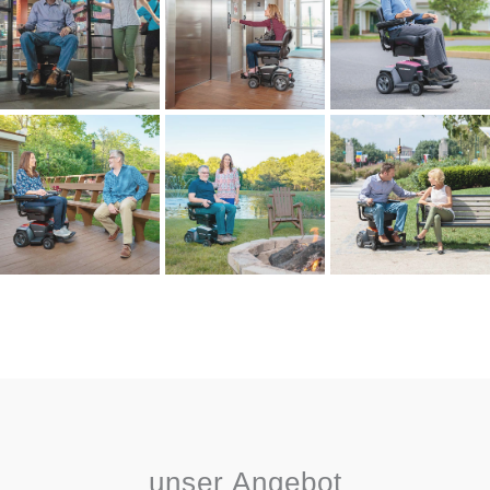
unser Angebot