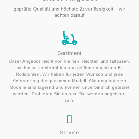
geprüfte Qualität und höchste Zuverlässigkeit – wir
achten darauf
Sortiment
Unser Angebot reicht von kleinen, leichten und faltbaren,
bis hin zu komfortablen und geländetauglichen E-
Rollstühlen. Wir haben für jeden Wunsch und jede
Anforderung das passende Modell. Alle angebotenen
Modelle sind lagernd und können unverbindlich getestet
werden. Probieren Sie es aus, Sie werden begeistert
sein.
Service