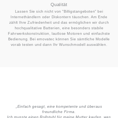
Qualität
Lassen Sie sich nicht von "Billigstangeboten" bei
Internethändlern oder Diskontern täuschen. Am Ende
zählt Ihre Zufriedenheit und das ermöglichen wir durch
hochqualitative Batterien, eine besonders stabile
Fahrwerkskonstruktion, lautlose Motoren und einfachste
Bedienung. Bei emovatec können Sie sämtliche Modelle
vorab testen und dann Ihr Wunschmodell auswählen.
„Einfach gesagt, eine kompetente und überaus
freundliche Firma.
Ich musste einen Rollstuhl für meine Mutter kaufen, was