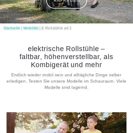
ANFRAGEN
Startseite
|
Mobilität
|
E-Rollstühle alt 2
elektrische Rollstühle –
faltbar, höhenverstellbar, als
Kombigerät und mehr
Endlich wieder mobil sein und alltägliche Dinge selber
erledigen. Testen Sie unsere Modelle im Schauraum. Viele
Modelle sind lagernd.