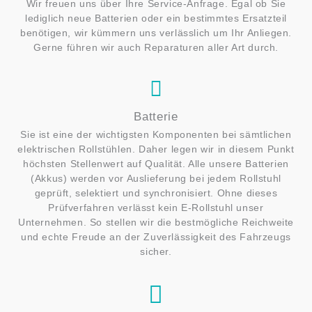
Wir freuen uns über Ihre Service-Anfrage. Egal ob Sie
lediglich neue Batterien oder ein bestimmtes Ersatzteil
benötigen, wir kümmern uns verlässlich um Ihr Anliegen.
Gerne führen wir auch Reparaturen aller Art durch.
Batterie
Sie ist eine der wichtigsten Komponenten bei sämtlichen
elektrischen Rollstühlen. Daher legen wir in diesem Punkt
höchsten Stellenwert auf Qualität. Alle unsere Batterien
(Akkus) werden vor Auslieferung bei jedem Rollstuhl
geprüft, selektiert und synchronisiert. Ohne dieses
Prüfverfahren verlässt kein E-Rollstuhl unser
Unternehmen. So stellen wir die bestmögliche Reichweite
und echte Freude an der Zuverlässigkeit des Fahrzeugs
sicher.