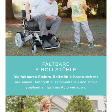
FALTBARE
E-ROLLSTÜHLE
Die faltbaren Elektro-Rollstühle
lassen sich mit
nur einem Handgriff zusammenfalten und somit
spielend einfach ins Auto verladen.