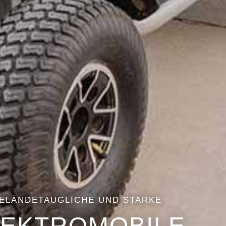
ELÄNDETAUGLICHE UND STARKE
LEKTROMOBILE