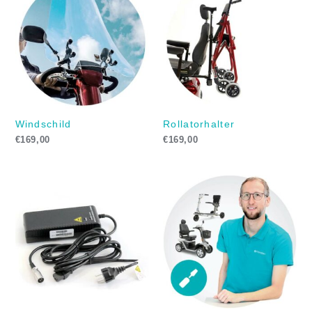
Windschild
Rollatorhalter
€
169,00
€
169,00