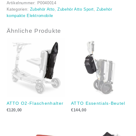
Artikelnummer:
P0040014
Kategorien:
Zubehör Atto
,
Zubehör Atto Sport
,
Zubehör
kompakte Elektromobile
Ähnliche Produkte
ATTO O2-Flaschenhalter
ATTO Essentials-Beutel
€
120,00
€
144,00