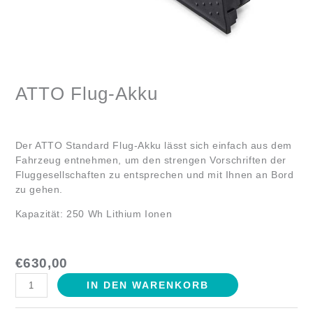
ATTO Flug-Akku
Der ATTO Standard Flug-Akku lässt sich einfach aus dem
Fahrzeug entnehmen, um den strengen Vorschriften der
Fluggesellschaften zu entsprechen und mit Ihnen an Bord
zu gehen.
Kapazität: 250 Wh Lithium Ionen
€
630,00
IN DEN WARENKORB