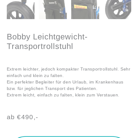
Bobby Leichtgewicht-
Transportrollstuhl
Extrem leichter, jedoch kompakter Transportrollstuhl. Sehr
einfach und klein zu falten.
Ein perfekter Begleiter für den Urlaub, im Krankenhaus
bzw. für jeglichen Transport des Patienten.
Extrem leicht, einfach zu falten, klein zum Verstauen.
ab €490,-