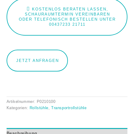
KOSTENLOS BERATEN LASSEN,
SCHAURAUMTERMIN VEREINBAREN
ODER TELEFONISCH BESTELLEN UNTER
00437233 21711
JETZT ANFRAGEN
Artikelnummer:
P0210100
Kategorien:
Rollstühle
,
Transportrollstühle
Beschreibung