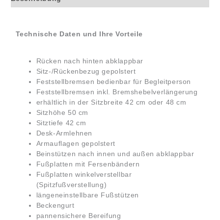
Technische Daten und Ihre Vorteile
Rücken nach hinten abklappbar
Sitz-/Rückenbezug gepolstert
Feststellbremsen bedienbar für Begleitperson
Feststellbremsen inkl. Bremshebelverlängerung
erhältlich in der Sitzbreite 42 cm oder 48 cm
Sitzhöhe 50 cm
Sitztiefe 42 cm
Desk-Armlehnen
Armauflagen gepolstert
Beinstützen nach innen und außen abklappbar
Fußplatten mit Fersenbändern
Fußplatten winkelverstellbar
(Spitzfußverstellung)
längeneinstellbare Fußstützen
Beckengurt
pannensichere Bereifung