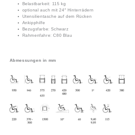
Belastbarkeit: 115 kg
optional auch mit 24″ Hinterrädern
Utensilientasche auf dem Rücken
Ankipphilfe
Bezugsfarbe: Schwarz
Rahmenfahre: C80 Blau
Abmessungen in mm