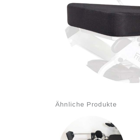
Ähnliche Produkte