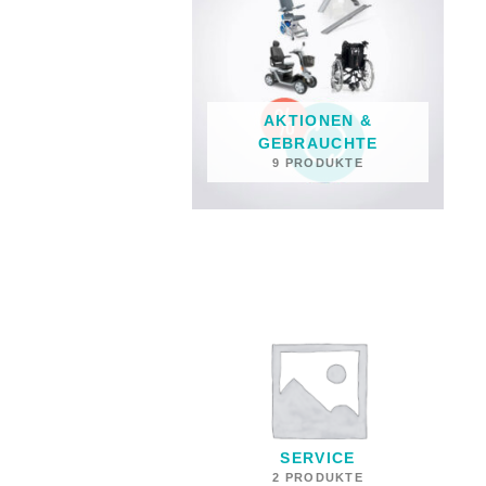
AKTIONEN &
GEBRAUCHTE
9 PRODUKTE
SERVICE
2 PRODUKTE