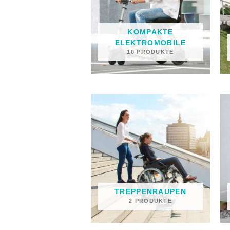
KOMPAKTE
ELEKTROMOBILE
10 PRODUKTE
TREPPENRAUPEN
2 PRODUKTE