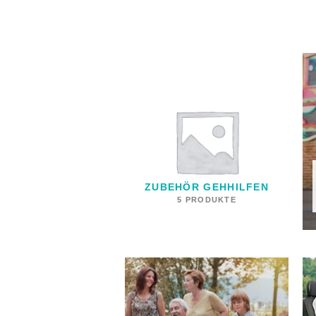
ZUBEHÖR GEHHILFEN
5 PRODUKTE