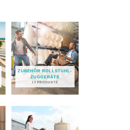
ZUBEHÖR ROLLSTUHL-
ZUGGERÄTE
13 PRODUKTE