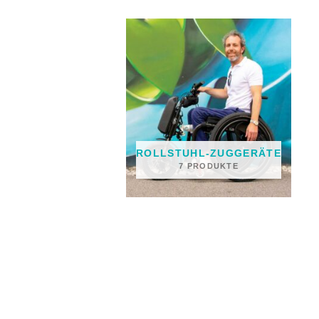
ROLLSTUHL-ZUGGERÄTE
7 PRODUKTE