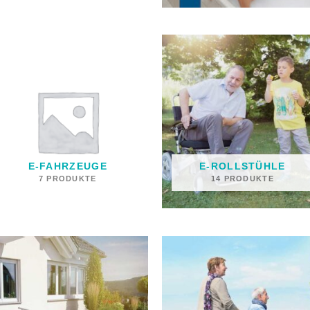
E-FAHRZEUGE
E-ROLLSTÜHLE
7 PRODUKTE
14 PRODUKTE