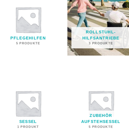
ROLLSTUHL-
PFLEGEHILFEN
HILFSANTRIEBE
5 PRODUKTE
3 PRODUKTE
ZUBEHÖR
SESSEL
AUFSTEHSESSEL
1 PRODUKT
5 PRODUKTE