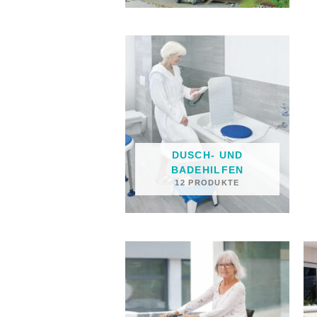
DUSCH- UND
BADEHILFEN
12 PRODUKTE