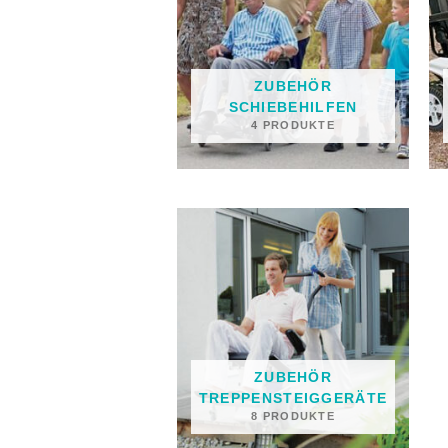
ZUBEHÖR
SCHIEBEHILFEN
4 PRODUKTE
ZUBEHÖR
TREPPENSTEIGGERÄTE
8 PRODUKTE