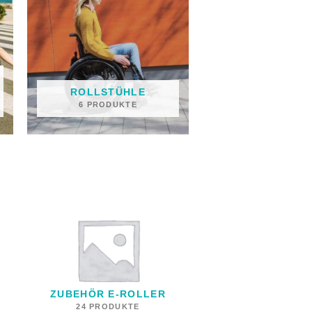
ROLLSTÜHLE
6 PRODUKTE
ZUBEHÖR E-ROLLER
24 PRODUKTE