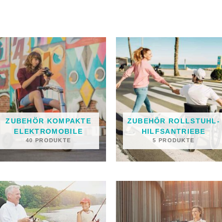
ZUBEHÖR KOMPAKTE
ZUBEHÖR ROLLSTUHL-
ELEKTROMOBILE
HILFSANTRIEBE
40 PRODUKTE
5 PRODUKTE