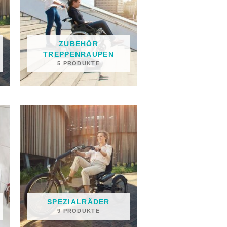
ZUBEHÖR
TREPPENRAUPEN
5 PRODUKTE
SPEZIALRÄDER
9 PRODUKTE