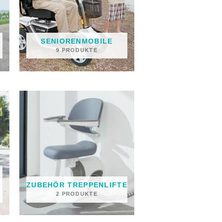
SENIORENMOBILE
9 PRODUKTE
ZUBEHÖR TREPPENLIFTE
2 PRODUKTE