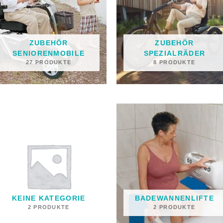
ZUBEHÖR
ZUBEHÖR
SENIORENMOBILE
SPEZIALRÄDER
27 PRODUKTE
8 PRODUKTE
KEINE KATEGORIE
BADEWANNENLIFTE
2 PRODUKTE
2 PRODUKTE