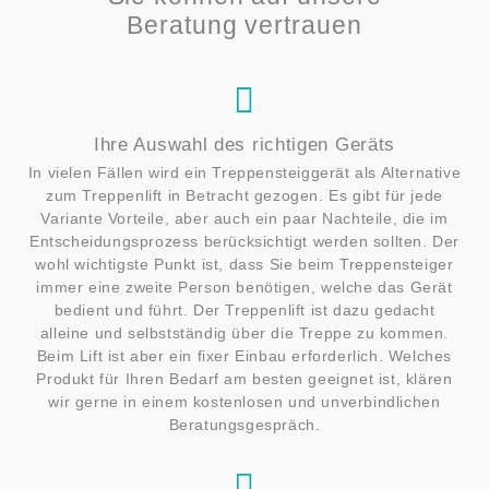
Beratung vertrauen
Ihre Auswahl des richtigen Geräts
In vielen Fällen wird ein Treppensteiggerät als Alternative
zum Treppenlift in Betracht gezogen. Es gibt für jede
Variante Vorteile, aber auch ein paar Nachteile, die im
Entscheidungsprozess berücksichtigt werden sollten. Der
wohl wichtigste Punkt ist, dass Sie beim Treppensteiger
immer eine zweite Person benötigen, welche das Gerät
bedient und führt. Der Treppenlift ist dazu gedacht
alleine und selbstständig über die Treppe zu kommen.
Beim Lift ist aber ein fixer Einbau erforderlich. Welches
Produkt für Ihren Bedarf am besten geeignet ist, klären
wir gerne in einem kostenlosen und unverbindlichen
Beratungsgespräch.