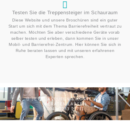
Testen Sie die Treppensteiger im Schauraum
Diese Website und unsere Broschüren sind ein guter
Start um sich mit dem Thema Barrierefreiheit vertraut zu
machen. Möchten Sie aber verschiedene Geräte vorab
selber testen und erleben, dann kommen Sie in unser
Mobil- und Barrierefrei-Zentrum. Hier können Sie sich in
Ruhe beraten lassen und mit unseren erfahrenen
Experten sprechen.
JETZT ANRUFEN & KOSTENLOS
BERATEN LASSEN
0043 7233 21711