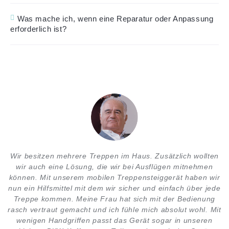
Was mache ich, wenn eine Reparatur oder Anpassung
erforderlich ist?
Wir besitzen mehrere Treppen im Haus. Zusätzlich wollten
wir auch eine Lösung, die wir bei Ausflügen mitnehmen
können. Mit unserem mobilen Treppensteiggerät haben wir
nun ein Hilfsmittel mit dem wir sicher und einfach über jede
Treppe kommen. Meine Frau hat sich mit der Bedienung
rasch vertraut gemacht und ich fühle mich absolut wohl. Mit
wenigen Handgriffen passt das Gerät sogar in unseren