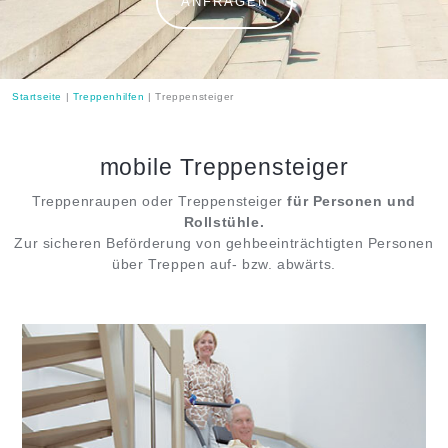
ANFRAGEN
Startseite
|
Treppenhilfen
|
Treppensteiger
mobile Treppensteiger
Treppenraupen oder Treppensteiger
für Personen und
Rollstühle.
Zur sicheren Beförderung von gehbeeinträchtigten Personen
über Treppen auf- bzw. abwärts.