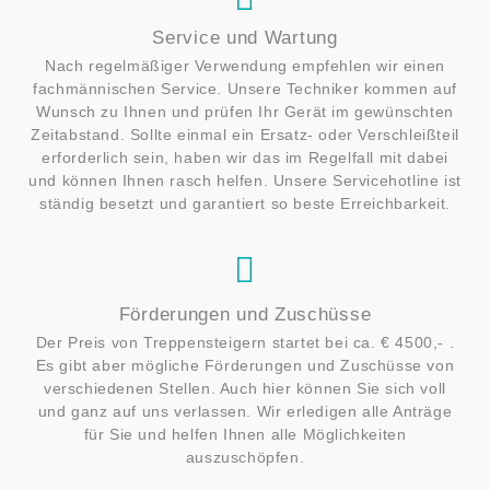
Service und Wartung
Nach regelmäßiger Verwendung empfehlen wir einen
fachmännischen Service. Unsere Techniker kommen auf
Wunsch zu Ihnen und prüfen Ihr Gerät im gewünschten
Zeitabstand. Sollte einmal ein Ersatz- oder Verschleißteil
erforderlich sein, haben wir das im Regelfall mit dabei
und können Ihnen rasch helfen. Unsere Servicehotline ist
ständig besetzt und garantiert so beste Erreichbarkeit.
Förderungen und Zuschüsse
Der Preis von Treppensteigern startet bei ca. € 4500,- .
Es gibt aber mögliche Förderungen und Zuschüsse von
verschiedenen Stellen. Auch hier können Sie sich voll
und ganz auf uns verlassen. Wir erledigen alle Anträge
für Sie und helfen Ihnen alle Möglichkeiten
auszuschöpfen.