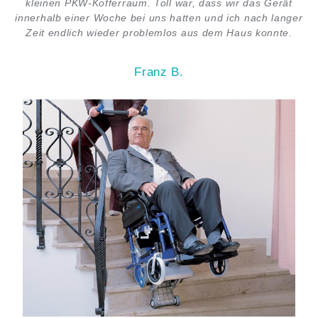
kleinen PKW-Kofferraum. Toll war, dass wir das Gerät
innerhalb einer Woche bei uns hatten und ich nach langer
Zeit endlich wieder problemlos aus dem Haus konnte.
Franz B.