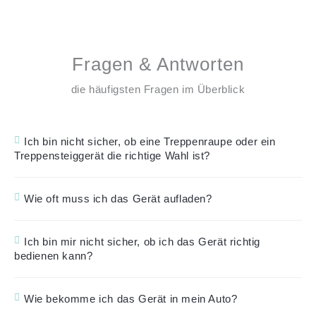
Fragen & Antworten
die häufigsten Fragen im Überblick
Ich bin nicht sicher, ob eine Treppenraupe oder ein
Treppensteiggerät die richtige Wahl ist?
Wie oft muss ich das Gerät aufladen?
Ich bin mir nicht sicher, ob ich das Gerät richtig
bedienen kann?
Wie bekomme ich das Gerät in mein Auto?