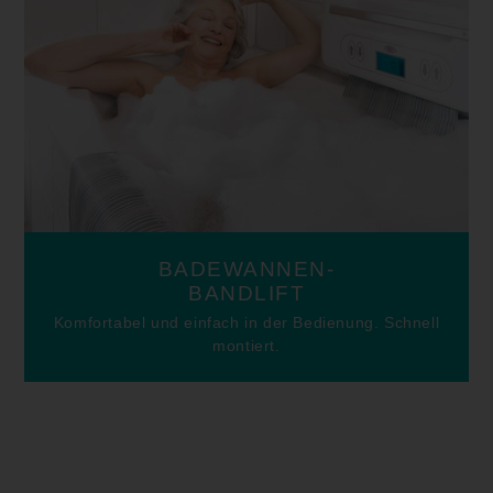
BADEWANNEN-
BANDLIFT
Komfortabel und einfach in der Bedienung. Schnell
montiert.