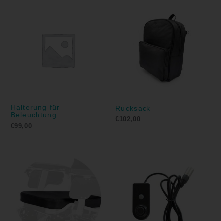
Halterung für
Rucksack
Beleuchtung
€
102,00
€
99,00