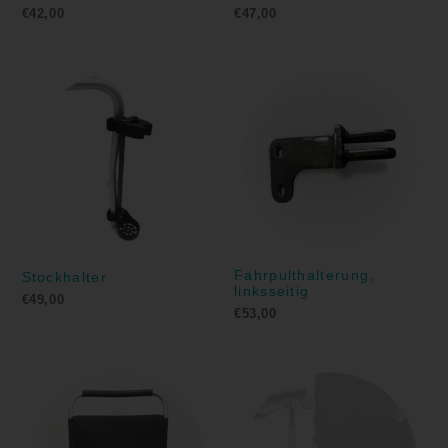
€
42,00
€
47,00
Fahrpulthalterung,
Stockhalter
linksseitig
€
49,00
€
53,00