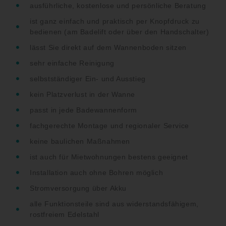
ausführliche, kostenlose und persönliche Beratung
ist ganz einfach und praktisch per Knopfdruck zu
bedienen (am Badelift oder über den Handschalter)
lässt Sie direkt auf dem Wannenboden sitzen
sehr einfache Reinigung
selbstständiger Ein- und Ausstieg
kein Platzverlust in der Wanne
passt in jede Badewannenform
fachgerechte Montage und regionaler Service
keine baulichen Maßnahmen
ist auch für Mietwohnungen bestens geeignet
Installation auch ohne Bohren möglich
Stromversorgung über Akku
alle Funktionsteile sind aus widerstandsfähigem,
rostfreiem Edelstahl