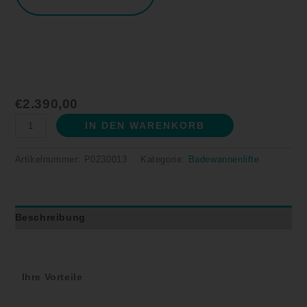
€
2.390,00
IN DEN WARENKORB
Artikelnummer:
P0230013
Kategorie:
Badewannenlifte
Beschreibung
Ihre Vorteile