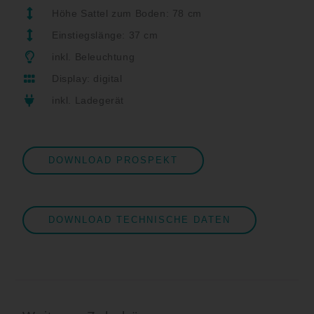
Höhe Sattel zum Boden: 78 cm
Einstiegslänge: 37 cm
inkl. Beleuchtung
Display: digital
inkl. Ladegerät
DOWNLOAD PROSPEKT
DOWNLOAD TECHNISCHE DATEN