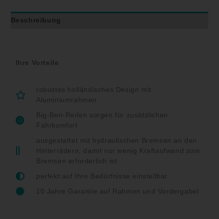
Beschreibung
Ihre Vorteile
robustes holländisches Design mit
Aluminiumrahmen
Big-Ben-Reifen sorgen für zusätzlichen
Fahrkomfort
ausgestattet mit hydraulischen Bremsen an den
Hinterrädern, damit nur wenig Kraftaufwand zum
Bremsen erforderlich ist
perfekt auf Ihre Bedürfnisse einstellbar
10 Jahre Garantie auf Rahmen und Vordergabel