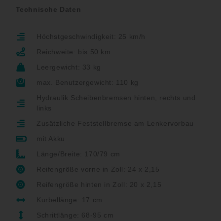
Technische Daten
Höchstgeschwindigkeit: 25 km/h
Reichweite: bis 50 km
Leergewicht: 33
kg
max. Benutzergewicht: 110 kg
Hydraulik Scheibenbremsen hinten, rechts und
links
Zusätzliche Feststellbremse am Lenkervorbau
mit Akku
Länge/Breite: 170/79 cm
Reifengröße vorne in Zoll: 24 x 2,15
Reifengröße hinten in Zoll: 20 x 2,15
Kurbellänge: 17 cm
Schrittlänge: 68-95 cm