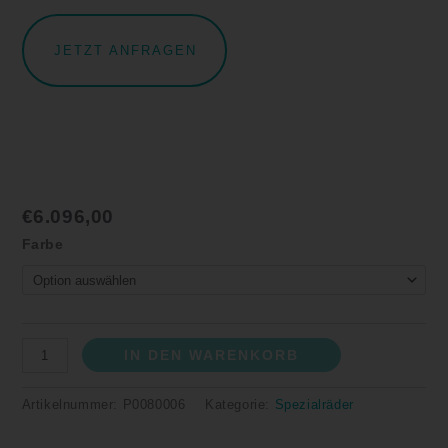
JETZT ANFRAGEN
€
6.096,00
Farbe
IN DEN WARENKORB
Artikelnummer:
P0080006
Kategorie:
Spezialräder