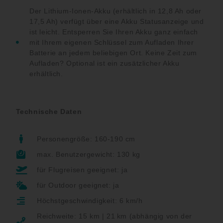
Der Lithium-Ionen-Akku (erhältlich in 12,8 Ah oder
17,5 Ah) verfügt über eine Akku Statusanzeige und
ist leicht. Entsperren Sie Ihren Akku ganz einfach
mit Ihrem eigenen Schlüssel zum Aufladen Ihrer
Batterie an jedem beliebigen Ort. Keine Zeit zum
Aufladen? Optional ist ein zusätzlicher Akku
erhältlich.
Technische Daten
Personengröße: 160-190 cm
max. Benutzergewicht: 130 kg
für Flugreisen geeignet: ja
für Outdoor geeignet: ja
Höchstgeschwindigkeit: 6 km/h
Reichweite: 15 km | 21 km (abhängig von der