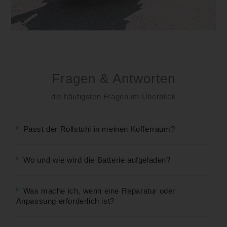
Fragen & Antworten
die häufigsten Fragen im Überblick
Passt der Rollstuhl in meinen Kofferraum?
Wo und wie wird die Batterie aufgeladen?
Was mache ich, wenn eine Reparatur oder
Anpassung erforderlich ist?