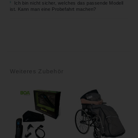
Ich bin nicht sicher, welches das passende Modell
ist. Kann man eine Probefahrt machen?
Weiteres Zubehör