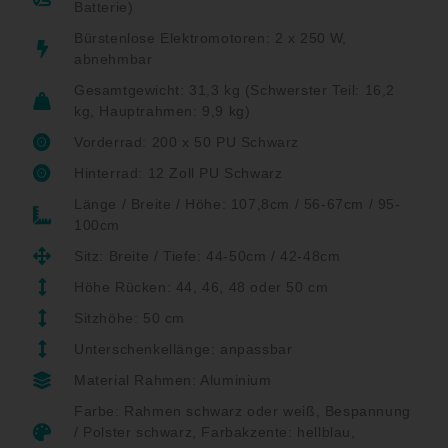
Batterie)
Bürstenlose Elektromotoren: 2 x 250 W,
abnehmbar
Gesamtgewicht: 31,3 kg (Schwerster Teil: 16,2
kg, Hauptrahmen: 9,9 kg)
Vorderrad: 200 x 50 PU Schwarz
Hinterrad: 12 Zoll PU Schwarz
Länge / Breite / Höhe: 107,8cm / 56-67cm / 95-
100cm
Sitz: Breite / Tiefe: 44-50cm / 42-48cm
Höhe Rücken: 44, 46, 48 oder 50 cm
Sitzhöhe: 50 cm
Unterschenkellänge: anpassbar
Material Rahmen: Aluminium
Farbe: Rahmen schwarz oder weiß, Bespannung
/ Polster schwarz, Farbakzente: hellblau,