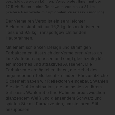
beschädigt werden können. Verso bietet Ihnen mit der
17,5-Ah-Batterie eine Reichweite von bis zu 21 km
(weitere Reichweite mit optionalen Zusatzakku möglich).
Der Vermeiren Verso ist ein sehr leichter
Elektrorollstuhl mit nur 16,2 kg des motorisierten
Teils und 9,9 kg Transportgewicht für den
Hauptrahmen.
Mit einem schlanken Design und stimmigen
Farbakzenten lässt sich der Vermeieren Verso an
Ihre Vorlieben anpassen und sorgt gleichzeitig für
ein modernes und attraktives Aussehen. Die
Farbakzente ermöglichen ihnen, die Hebel des
angetriebenen Teils leicht zu finden.
Für zusätzliche
Sicherheit haben wir Reflektoren eingebaut. Wählen
Sie die Farbkombination, die am besten zu Ihrem
Stil passt. Wählen Sie Ihre Rahmenfarbe zwischen
glänzendem Weiß und glänzendem Schwarz und
spielen Sie mit Farbakzenten, um sie Ihrem Stil
anzupassen.