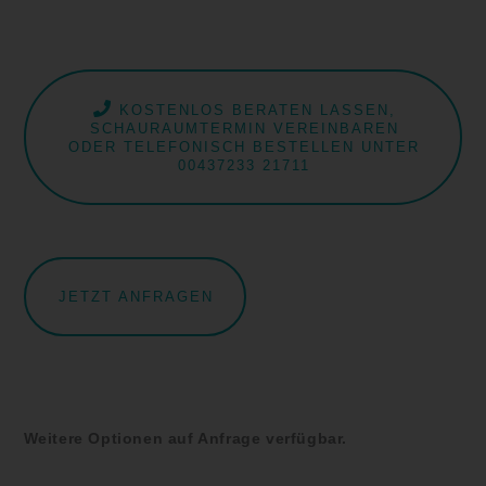
KOSTENLOS BERATEN LASSEN,
SCHAURAUMTERMIN VEREINBAREN
ODER TELEFONISCH BESTELLEN UNTER
00437233 21711
JETZT ANFRAGEN
Weitere Optionen auf Anfrage verfügbar.