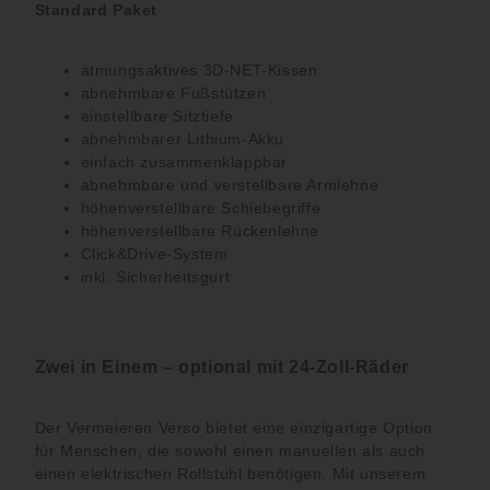
Standard Paket
atmungsaktives 3D-NET-Kissen
abnehmbare Fußstützen
einstellbare Sitztiefe
abnehmbarer Lithium-Akku
einfach zusammenklappbar
abnehmbare und verstellbare Armlehne
höhenverstellbare Schiebegriffe
höhenverstellbare Rückenlehne
Click&Drive-System
inkl. Sicherheitsgurt
Zwei in Einem –
optional mit 24-Zoll-Räder
Der Vermeieren Verso bietet eine einzigartige Option
für Menschen, die sowohl einen manuellen als auch
einen elektrischen Rollstuhl benötigen. Mit unserem