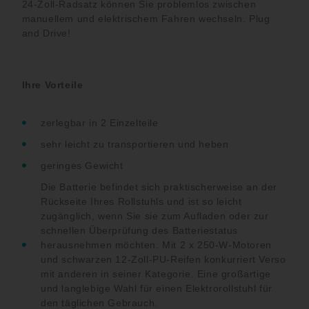
24-Zoll-Radsatz können Sie problemlos zwischen
manuellem und elektrischem Fahren wechseln. Plug
and Drive!
Ihre Vorteile
zerlegbar in 2 Einzelteile
sehr leicht zu transportieren und heben
geringes Gewicht
Die Batterie befindet sich praktischerweise an der
Rückseite Ihres Rollstuhls und ist so leicht
zugänglich, wenn Sie sie zum Aufladen oder zur
schnellen Überprüfung des Batteriestatus
herausnehmen möchten. Mit 2 x 250-W-Motoren
und schwarzen 12-Zoll-PU-Reifen konkurriert Verso
mit anderen in seiner Kategorie. Eine großartige
und langlebige Wahl für einen Elektrorollstuhl für
den täglichen Gebrauch.