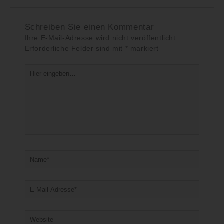
Schreiben Sie einen Kommentar
Ihre E-Mail-Adresse wird nicht veröffentlicht.
Erforderliche Felder sind mit
*
markiert
Hier
eingeben…
Name*
E-
Mail-
Adresse*
Website