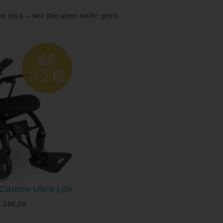
e uns – wir beraten sehr gern.
Carbon Ultra Lite
4.390,00