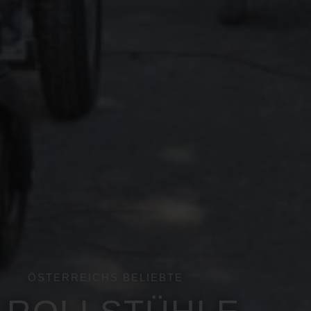
ÖSTERREICHS BELIEBTE