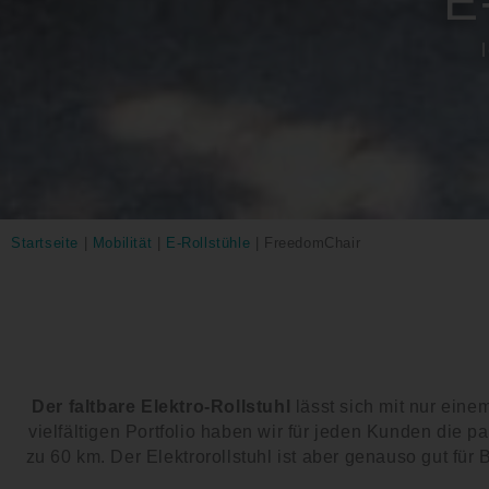
E
Startseite
|
Mobilität
|
E-Rollstühle
|
FreedomChair
Der faltbare Elektro-Rollstuhl
lässt sich mit nur ein
vielfältigen Portfolio haben wir für jeden Kunden die 
zu 60 km. Der Elektrorollstuhl ist aber genauso gut für