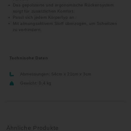
Das gepolsterte und ergonomische Rückensystem
sorgt für zusätzlichen Komfort.
Passt sich jedem Körpertyp an.
Mit atmungsaktivem Stoff überzogen, um Schwitzen
zu verhindern.
Technische Daten
Abmessungen: 54cm x 21cm x 3cm
Gewicht: 0,4 kg
Ähnliche Produkte