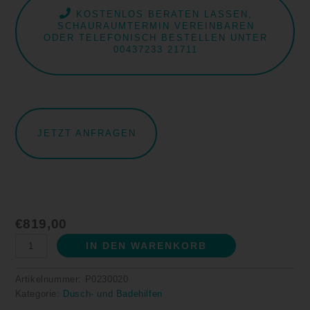
KOSTENLOS BERATEN LASSEN,
SCHAURAUMTERMIN VEREINBAREN
ODER TELEFONISCH BESTELLEN UNTER
00437233 21711
JETZT ANFRAGEN
€
819,00
IN DEN WARENKORB
Artikelnummer:
P0230020
Kategorie:
Dusch- und Badehilfen