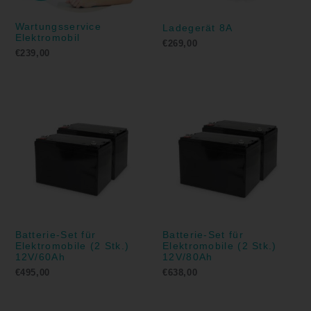
Wartungsservice
Ladegerät 8A
Elektromobil
€
269,00
€
239,00
Batterie-Set für
Batterie-Set für
Elektromobile (2 Stk.)
Elektromobile (2 Stk.)
12V/60Ah
12V/80Ah
€
495,00
€
638,00