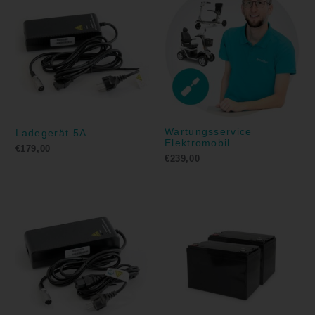
Wartungsservice
Ladegerät 5A
Elektromobil
€
179,00
€
239,00